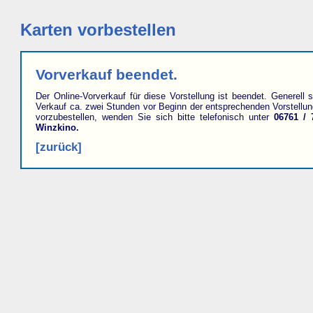
Karten vorbestellen
Vorverkauf beendet.
Der Online-Vorverkauf für diese Vorstellung ist beendet. Generell s
Verkauf ca. zwei Stunden vor Beginn der entsprechenden Vorstellu
vorzubestellen, wenden Sie sich bitte telefonisch unter
06761 / 
Winzkino.
[zurück]