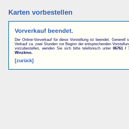
Karten vorbestellen
Vorverkauf beendet.
Der Online-Vorverkauf für diese Vorstellung ist beendet. Generell s
Verkauf ca. zwei Stunden vor Beginn der entsprechenden Vorstellu
vorzubestellen, wenden Sie sich bitte telefonisch unter
06761 / 
Winzkino.
[zurück]