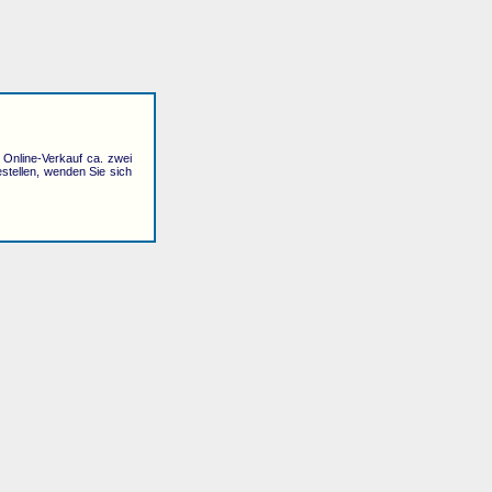
r Online-Verkauf ca. zwei
stellen, wenden Sie sich