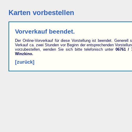
Karten vorbestellen
Vorverkauf beendet.
Der Online-Vorverkauf für diese Vorstellung ist beendet. Generell s
Verkauf ca. zwei Stunden vor Beginn der entsprechenden Vorstellu
vorzubestellen, wenden Sie sich bitte telefonisch unter
06761 / 
Winzkino.
[zurück]