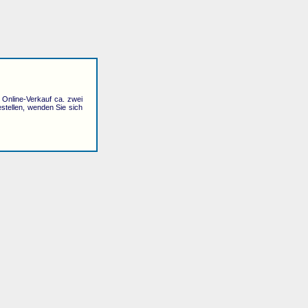
r Online-Verkauf ca. zwei
stellen, wenden Sie sich