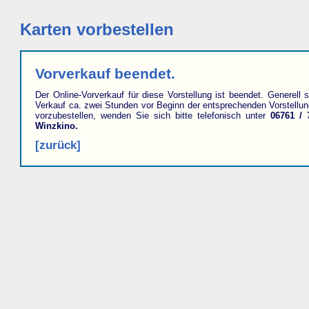
Karten vorbestellen
Vorverkauf beendet.
Der Online-Vorverkauf für diese Vorstellung ist beendet. Generell s
Verkauf ca. zwei Stunden vor Beginn der entsprechenden Vorstellu
vorzubestellen, wenden Sie sich bitte telefonisch unter
06761 / 
Winzkino.
[zurück]