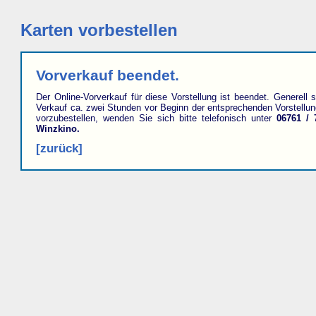
Karten vorbestellen
Vorverkauf beendet.
Der Online-Vorverkauf für diese Vorstellung ist beendet. Generell s
Verkauf ca. zwei Stunden vor Beginn der entsprechenden Vorstellu
vorzubestellen, wenden Sie sich bitte telefonisch unter
06761 / 
Winzkino.
[zurück]