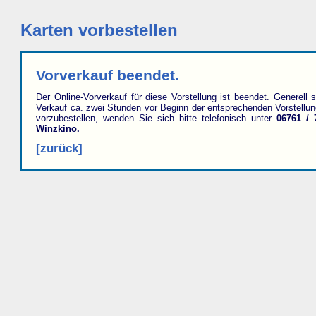
Karten vorbestellen
Vorverkauf beendet.
Der Online-Vorverkauf für diese Vorstellung ist beendet. Generell s
Verkauf ca. zwei Stunden vor Beginn der entsprechenden Vorstellu
vorzubestellen, wenden Sie sich bitte telefonisch unter
06761 / 
Winzkino.
[zurück]