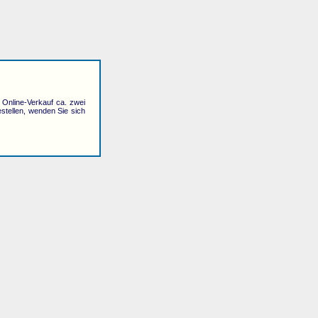
r Online-Verkauf ca. zwei
stellen, wenden Sie sich