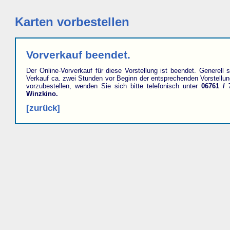
Karten vorbestellen
Vorverkauf beendet.
Der Online-Vorverkauf für diese Vorstellung ist beendet. Generell s
Verkauf ca. zwei Stunden vor Beginn der entsprechenden Vorstellu
vorzubestellen, wenden Sie sich bitte telefonisch unter
06761 / 
Winzkino.
[zurück]