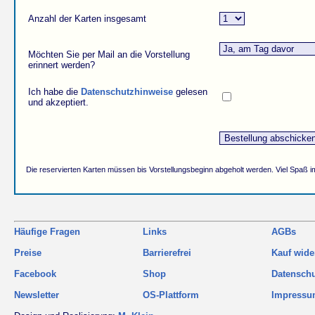
Anzahl der Karten insgesamt
Möchten Sie per Mail an die Vorstellung
erinnert werden?
Ich habe die
Datenschutzhinweise
gelesen
und akzeptiert.
Die reservierten Karten müssen bis Vorstellungsbeginn abgeholt werden. Viel Spaß i
Häufige Fragen
Links
AGBs
Preise
Barrierefrei
Kauf wide
Facebook
Shop
Datensch
Newsletter
OS-Plattform
Impress