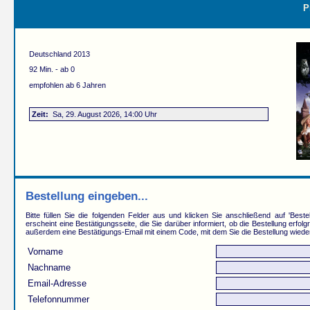
P
Deutschland 2013
92 Min. - ab 0
empfohlen ab 6 Jahren
Zeit:
Sa, 29. August 2026, 14:00 Uhr
Bestellung eingeben...
Bitte füllen Sie die folgenden Felder aus und klicken Sie anschließend auf 'Beste
erscheint eine Bestätigungsseite, die Sie darüber informiert, ob die Bestellung erfolg
außerdem eine Bestätigungs-Email mit einem Code, mit dem Sie die Bestellung wiede
Vorname
Nachname
Email-Adresse
Telefonnummer