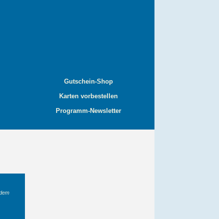
Gutschein-Shop
Karten vorbestellen
Programm-Newsletter
 dem