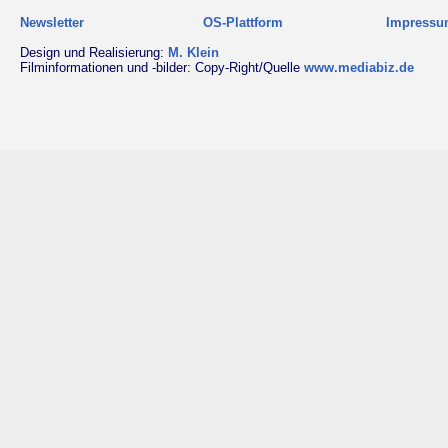
Newsletter
OS-Plattform
Impress
Design und Realisierung:
M. Klein
Filminformationen und -bilder: Copy-Right/Quelle
www.mediabiz.de