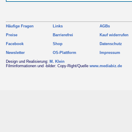
Häufige Fragen
Links
AGBs
Preise
Barrierefrei
Kauf widerrufen
Facebook
Shop
Datenschutz
Newsletter
OS-Plattform
Impressum
Design und Realisierung:
M. Klein
Filminformationen und -bilder: Copy-Right/Quelle
www.mediabiz.de