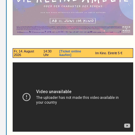
Fr, 14. August
14:30
[Ticket online
Im Kino. Eintritt 5 €
2026
Uhr
kaufen]