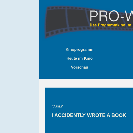
Kinoprogramm
Heute im Kino
Vorschau
FAMILY
I ACCIDENTLY WROTE A BOOK