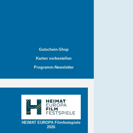
Gutschein-Shop
Karten vorbestellen
Programm-Newsletter
HEIMAT EUROPA Filmfestspiele
2026