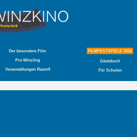
Der besondere Film
FILMFESTSPIELE 2026
Pro-Winzling
Gästebuch
Veranstaltungen Raum9
Für Schulen