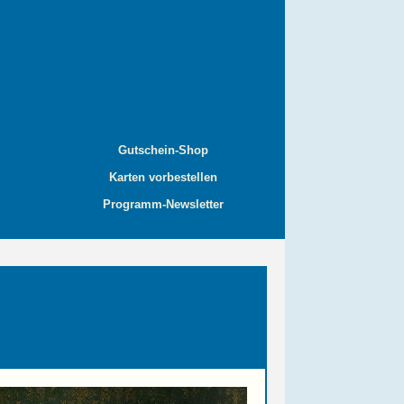
Gutschein-Shop
Karten vorbestellen
Programm-Newsletter