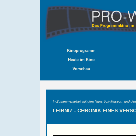
Kinoprogramm
Heute im Kino
Vorschau
In Zusammenarbeit mit dem Hunsrück-Museum und dem
LEIBNIZ - CHRONIK EINES VER