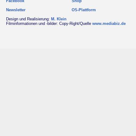
Facebook
Shop
Newsletter
OS-Plattform
Design und Realisierung:
M. Klein
Filminformationen und -bilder: Copy-Right/Quelle
www.mediabiz.de