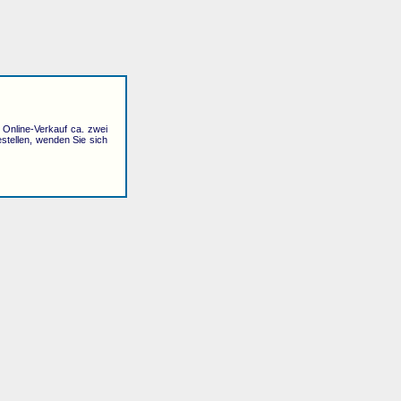
r Online-Verkauf ca. zwei
stellen, wenden Sie sich