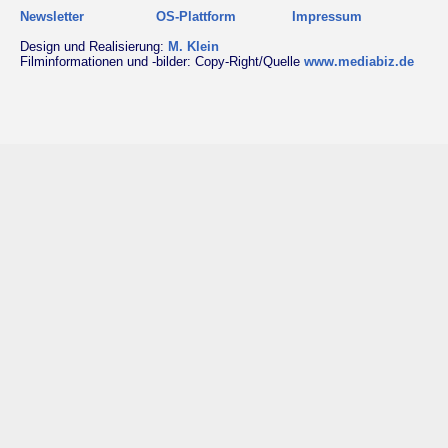
Newsletter
OS-Plattform
Impressum
Design und Realisierung:
M. Klein
Filminformationen und -bilder: Copy-Right/Quelle
www.mediabiz.de