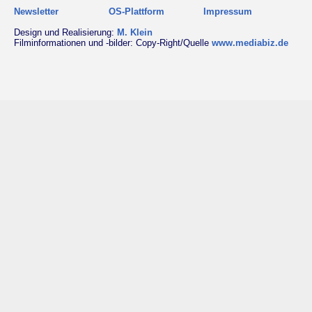
Newsletter
OS-Plattform
Impressum
Design und Realisierung:
M. Klein
Filminformationen und -bilder: Copy-Right/Quelle
www.mediabiz.de