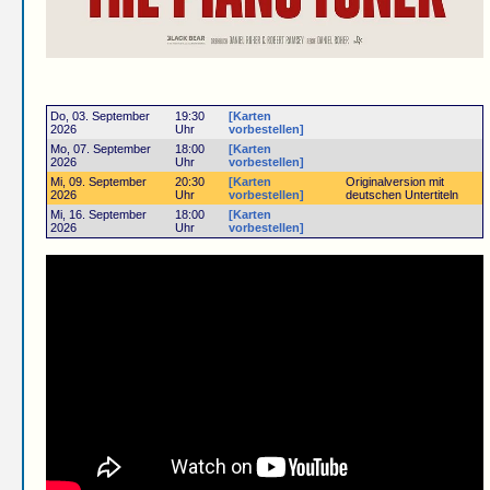
Do, 03. September
19:30
[Karten
2026
Uhr
vorbestellen]
Mo, 07. September
18:00
[Karten
2026
Uhr
vorbestellen]
Mi, 09. September
20:30
[Karten
Originalversion mit
2026
Uhr
vorbestellen]
deutschen Untertiteln
Mi, 16. September
18:00
[Karten
2026
Uhr
vorbestellen]