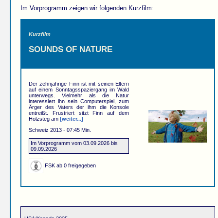
Im Vorprogramm zeigen wir folgenden Kurzfilm:
Kurzfilm
SOUNDS OF NATURE
Der zehnjährige Finn ist mit seinen Eltern
auf einem Sonntagsspaziergang im Wald
unterwegs. Vielmehr als die Natur
interessiert ihn sein Computerspiel, zum
Ärger des Vaters der ihm die Konsole
entreißt. Frustriert sitzt Finn auf dem
Holzsteg am
[weiter...]
Schweiz 2013 - 07:45 Min.
Im Vorprogramm vom 03.09.2026 bis
09.09.2026
FSK ab 0 freigegeben